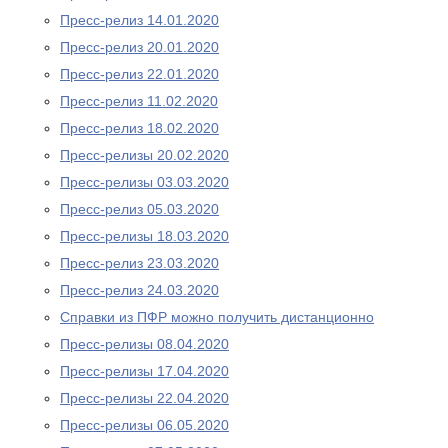
Пресс-релиз 14.01.2020
Пресс-релиз 20.01.2020
Пресс-релиз 22.01.2020
Пресс-релиз 11.02.2020
Пресс-релиз 18.02.2020
Пресс-релизы 20.02.2020
Пресс-релизы 03.03.2020
Пресс-релиз 05.03.2020
Пресс-релизы 18.03.2020
Пресс-релиз 23.03.2020
Пресс-релиз 24.03.2020
Справки из ПФР можно получить дистанционно
Пресс-релизы 08.04.2020
Пресс-релизы 17.04.2020
Пресс-релизы 22.04.2020
Пресс-релизы 06.05.2020