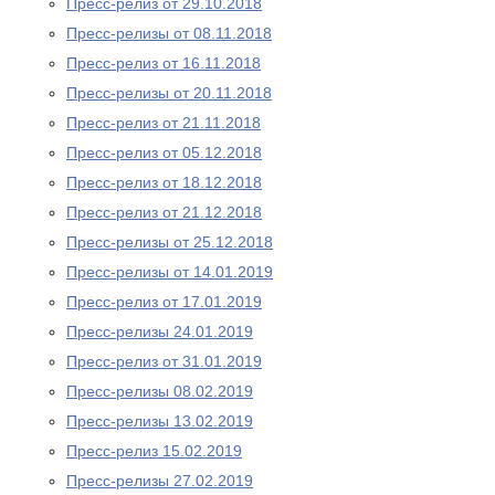
Пресс-релиз от 29.10.2018
Пресс-релизы от 08.11.2018
Пресс-релиз от 16.11.2018
Пресс-релизы от 20.11.2018
Пресс-релиз от 21.11.2018
Пресс-релиз от 05.12.2018
Пресс-релиз от 18.12.2018
Пресс-релиз от 21.12.2018
Пресс-релизы от 25.12.2018
Пресс-релизы от 14.01.2019
Пресс-релиз от 17.01.2019
Пресс-релизы 24.01.2019
Пресс-релиз от 31.01.2019
Пресс-релизы 08.02.2019
Пресс-релизы 13.02.2019
Пресс-релиз 15.02.2019
Пресс-релизы 27.02.2019