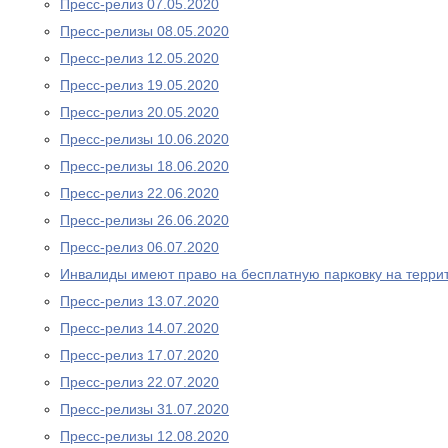
Пресс-релиз 07.05.2020
Пресс-релизы 08.05.2020
Пресс-релиз 12.05.2020
Пресс-релиз 19.05.2020
Пресс-релиз 20.05.2020
Пресс-релизы 10.06.2020
Пресс-релизы 18.06.2020
Пресс-релиз 22.06.2020
Пресс-релизы 26.06.2020
Пресс-релиз 06.07.2020
Инвалиды имеют право на бесплатную парковку на терри
Пресс-релиз 13.07.2020
Пресс-релиз 14.07.2020
Пресс-релиз 17.07.2020
Пресс-релиз 22.07.2020
Пресс-релизы 31.07.2020
Пресс-релизы 12.08.2020