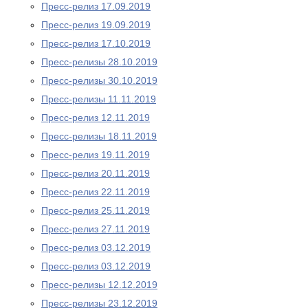
Пресс-релиз 17.09.2019
Пресс-релиз 19.09.2019
Пресс-релиз 17.10.2019
Пресс-релизы 28.10.2019
Пресс-релизы 30.10.2019
Пресс-релизы 11.11.2019
Пресс-релиз 12.11.2019
Пресс-релизы 18.11.2019
Пресс-релиз 19.11.2019
Пресс-релиз 20.11.2019
Пресс-релиз 22.11.2019
Пресс-релиз 25.11.2019
Пресс-релиз 27.11.2019
Пресс-релиз 03.12.2019
Пресс-релиз 03.12.2019
Пресс-релизы 12.12.2019
Пресс-релизы 23.12.2019