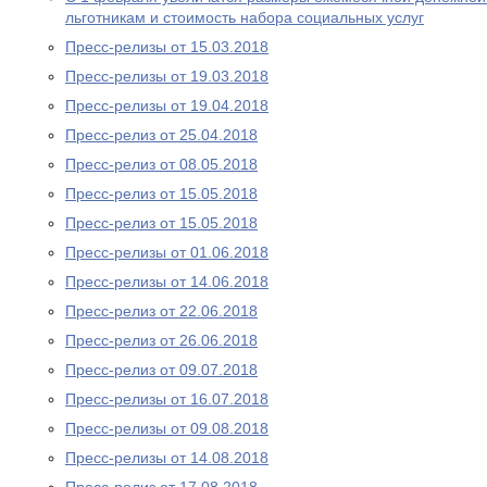
льготникам и стоимость набора социальных услуг
Пресс-релизы от 15.03.2018
Пресс-релизы от 19.03.2018
Пресс-релизы от 19.04.2018
Пресс-релиз от 25.04.2018
Пресс-релиз от 08.05.2018
Пресс-релиз от 15.05.2018
Пресс-релиз от 15.05.2018
Пресс-релизы от 01.06.2018
Пресс-релизы от 14.06.2018
Пресс-релиз от 22.06.2018
Пресс-релиз от 26.06.2018
Пресс-релиз от 09.07.2018
Пресс-релизы от 16.07.2018
Пресс-релизы от 09.08.2018
Пресс-релизы от 14.08.2018