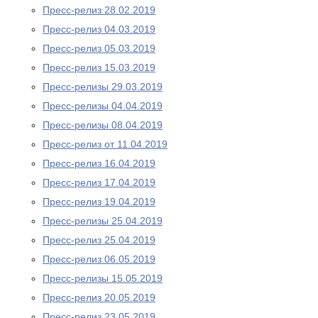
Пресс-релиз 28.02.2019
Пресс-релиз 04.03.2019
Пресс-релиз 05.03.2019
Пресс-релиз 15.03.2019
Пресс-релизы 29.03.2019
Пресс-релизы 04.04.2019
Пресс-релизы 08.04.2019
Пресс-релиз от 11.04.2019
Пресс-релиз 16.04.2019
Пресс-релиз 17.04.2019
Пресс-релиз 19.04.2019
Пресс-релизы 25.04.2019
Пресс-релиз 25.04.2019
Пресс-релиз 06.05.2019
Пресс-релизы 15.05.2019
Пресс-релиз 20.05.2019
Пресс-релиз 23.05.2019