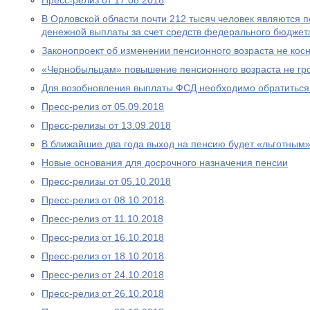
Пресс-релиз от 17.08.2018
В Орловской области почти 212 тысяч человек являются
денежной выплаты за счет средств федерального бюджет
Законопроект об изменении пенсионного возраста не ко
«Чернобыльцам» повышение пенсионного возраста не гр
Для возобновления выплаты ФСД необходимо обратитьс
Пресс-релиз от 05.09.2018
Пресс-релизы от 13.09.2018
В ближайшие два года выход на пенсию будет «льготным
Новые основания для досрочного назначения пенсии
Пресс-релизы от 05.10.2018
Пресс-релиз от 08.10.2018
Пресс-релиз от 11.10.2018
Пресс-релиз от 16.10.2018
Пресс-релиз от 18.10.2018
Пресс-релиз от 24.10.2018
Пресс-релиз от 26.10.2018