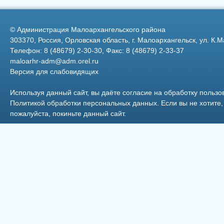
Федерации
©
Администрация Малоархангельского района
303370, Россия, Орловская область, г. Малоархангельск, ул. К.М
Телефон: 8 (48679) 2-30-30, Факс: 8 (48679) 2-33-37
maloarhr-adm@adm.orel.ru
Версия для слабовидящих
4
Используя данный сайт, вы даёте согласие на обработку пользо
Политикой обработки персональных данных
. Если вы не хотит
пожалуйста, покиньте данный сайт.