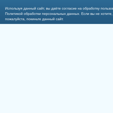
1
Парк г.Малоархангельск
Используя данный сайт, вы даёте согласие на обработку пользо
Политикой обработки персональных данных
. Если вы не хотит
пожалуйста, покиньте данный сайт.