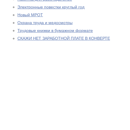
Электронные повестки круглый год
Новый МРОТ
Охрана труда и медосмотры
Трудовые книжки в бумажном формате
СКАЖИ НЕТ ЗАРАБОТНОЙ ПЛАТЕ В КОНВЕРТЕ