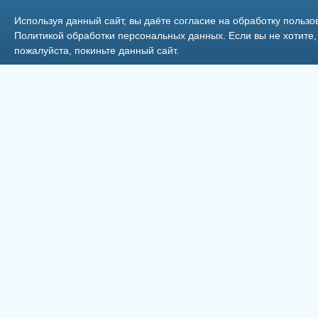
Фото 18
Используя данный сайт, вы даёте согласие на обработку пользо
Политикой обработки персональных данных
. Если вы не хотит
пожалуйста, покиньте данный сайт.