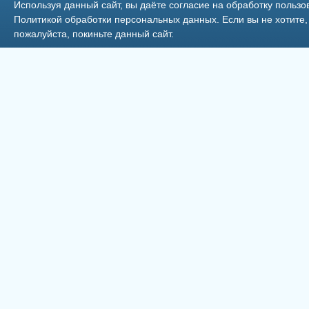
Используя данный сайт, вы даёте согласие на обработку пользо
Политикой обработки персональных данных
. Если вы не хотит
пожалуйста, покиньте данный сайт.