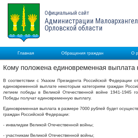
Официальный сайт
Администрации Малоархангел
Орловской области
Главная
Обращения граждан
О 
Кому положена единовременная выплата 
В соответствии с Указом Президента Российской Федерации 
единовременной выплате некоторым категориям граждан Россий
летием победы в Великой Отечественной войне 1941-1945 г
Победы получат единовременную выплату.
Единовременная выплата в размере 7000 рублей будет осущест
граждан Российской Федерации:
- инвалидам Великой Отечественной войны;
- участникам Великой Отечественной войны;