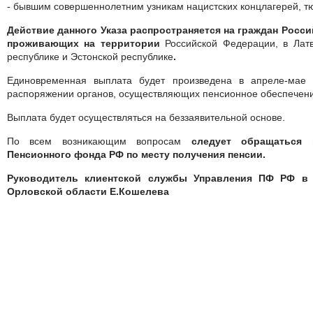
- бывшим совершеннолетним узникам нацистских концлагерей, тю
Действие данного Указа распространяется на граждан Росс
проживающих на территории
Российской Федерации, в Латв
республике и Эстонской республике
.
Единовременная выплата будет произведена в апреле-ма
распоряжении органов, осуществляющих пенсионное обеспечени
Выплата будет осуществляться на беззаявительной основе.
По всем возникающим вопросам
следует обращаться 
Пенсионного фонда РФ по месту получения пенсии.
Руководитель клиентской службы Управления ПФ РФ в 
Орловской области Е.Кошелева