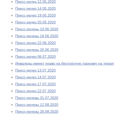
Пресс-релиз 12.05.2020
Пресс-релиз 14.05.2020
Пресс-релиз 19.05.2020
Пресс-релиз 20.05.2020
Пресс-релизы 10.06.2020
Пресс-релизы 18.06.2020
Пресс-релиз 22.06.2020
Пресс-релизы 26.06.2020
Пресс-релиз 06.07.2020
Инвалиды имеют право на бесплатную парковку на терри
Пресс-релиз 13.07.2020
Пресс-релиз 14.07.2020
Пресс-релиз 17.07.2020
Пресс-релиз 22.07.2020
Пресс-релизы 31.07.2020
Пресс-релизы 12.08.2020
Пресс-релизы 26.08.2020