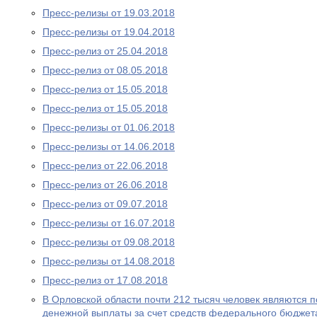
Пресс-релизы от 19.03.2018
Пресс-релизы от 19.04.2018
Пресс-релиз от 25.04.2018
Пресс-релиз от 08.05.2018
Пресс-релиз от 15.05.2018
Пресс-релиз от 15.05.2018
Пресс-релизы от 01.06.2018
Пресс-релизы от 14.06.2018
Пресс-релиз от 22.06.2018
Пресс-релиз от 26.06.2018
Пресс-релиз от 09.07.2018
Пресс-релизы от 16.07.2018
Пресс-релизы от 09.08.2018
Пресс-релизы от 14.08.2018
Пресс-релиз от 17.08.2018
В Орловской области почти 212 тысяч человек являются
денежной выплаты за счет средств федерального бюджет