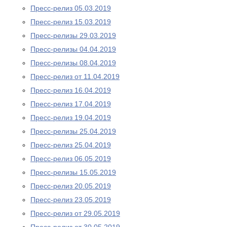
Пресс-релиз 05.03.2019
Пресс-релиз 15.03.2019
Пресс-релизы 29.03.2019
Пресс-релизы 04.04.2019
Пресс-релизы 08.04.2019
Пресс-релиз от 11.04.2019
Пресс-релиз 16.04.2019
Пресс-релиз 17.04.2019
Пресс-релиз 19.04.2019
Пресс-релизы 25.04.2019
Пресс-релиз 25.04.2019
Пресс-релиз 06.05.2019
Пресс-релизы 15.05.2019
Пресс-релиз 20.05.2019
Пресс-релиз 23.05.2019
Пресс-релиз от 29.05.2019