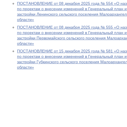
ПОСТАНОВЛЕНИЕ от 08 декабря 2025 года № 554 «О наз
по проектам о внесении изменений в Генеральный план 
застройки Ленинского сельского поселения Малоархангел
области»
ПОСТАНОВЛЕНИЕ от 08 декабря 2025 года № 555 «О наз
по проектам о внесении изменений в Генеральный план 
застройки Первомайского сельского поселения Малоарха
области»
ПОСТАНОВЛЕНИЕ от 15 декабря 2025 года № 581 «О наз
по проектам о внесении изменений в Генеральный план 
застройки Губкинского сельского поселения Малоарханге
области»