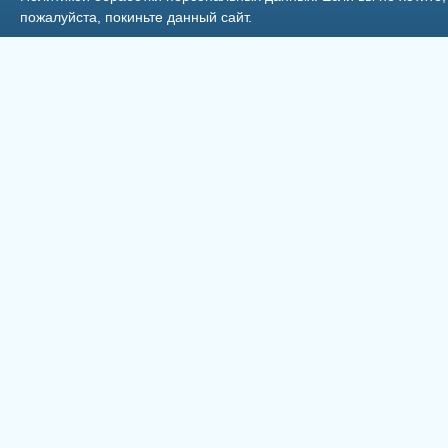
пожалуйста, покиньте данный сайт.