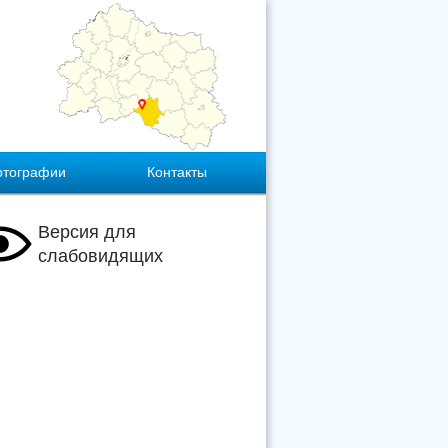
отографии
Контакты
Версия для
слабовидящих