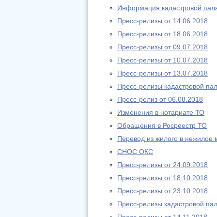
Информация кадастровой пал
Пресс-релизы от 14.06.2018
Пресс-релизы от 18.06.2018
Пресс-релизы от 09.07.2018
Пресс-релизы от 10.07.2018
Пресс-релизы от 13.07.2018
Пресс-релизы кадастровой пал
Пресс-релиз от 06.08.2018
Изменения в нотариате ТО
Обращения в Росреестр ТО
Перевод из жилого в нежилое 
СНОС ОКС
Пресс-релизы от 24.09.2018
Пресс-релизы от 18.10.2018
Пресс-релизы от 23.10.2018
Пресс-релизы кадастровой пал