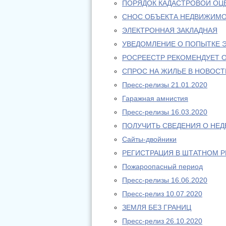
ПОРЯДОК КАДАСТРОВОЙ ОЦ
СНОС ОБЪЕКТА НЕДВИЖИМ
ЭЛЕКТРОННАЯ ЗАКЛАДНАЯ
УВЕДОМЛЕНИЕ О ПОПЫТКЕ 
РОСРЕЕСТР РЕКОМЕНДУЕТ 
СПРОС НА ЖИЛЬЕ В НОВОС
Пресс-релизы 21.01.2020
Гаражная амнистия
Пресс-релизы 16.03.2020
ПОЛУЧИТЬ СВЕДЕНИЯ О НЕ
Сайты-двойники
РЕГИСТРАЦИЯ В ШТАТНОМ 
Пожароопасный период
Пресс-релизы 16.06.2020
Пресс-релиз 10.07.2020
ЗЕМЛЯ БЕЗ ГРАНИЦ
Пресс-релиз 26.10.2020