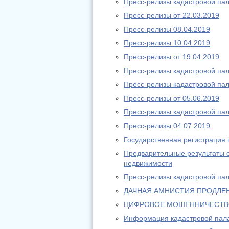
Пресс-релизы кадастровой пал
Пресс-релизы от 22.03.2019
Пресс-релизы 08.04.2019
Пресс-релизы 10.04.2019
Пресс-релизы от 19.04.2019
Пресс-релизы кадастровой пал
Пресс-релизы кадастровой пал
Пресс-релизы от 05.06.2019
Пресс-релизы кадастровой пал
Пресс-релизы 04.07.2019
Государственная регистрация
Предварительные результаты о
недвижимости
Пресс-релизы кадастровой пал
ДАЧНАЯ АМНИСТИЯ ПРОДЛЕ
ЦИФРОВОЕ МОШЕННИЧЕСТВ
Информация кадастровой пала