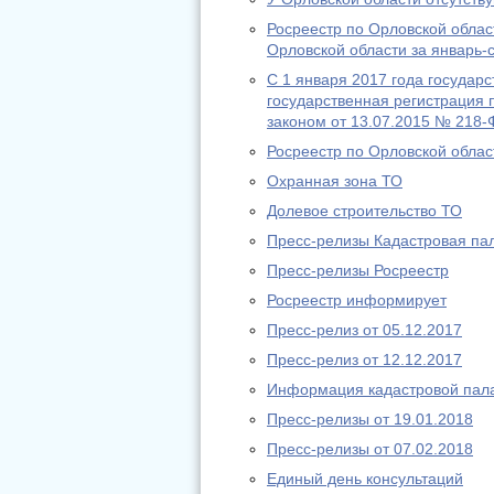
Росреестр по Орловской обла
Орловской области за январь-
С 1 января 2017 года государ
государственная регистрация
законом от 13.07.2015 № 218-
Росреестр по Орловской облас
Охранная зона ТО
Долевое строительство ТО
Пресс-релизы Кадастровая па
Пресс-релизы Росреестр
Росреестр информирует
Пресс-релиз от 05.12.2017
Пресс-релиз от 12.12.2017
Информация кадастровой пала
Пресс-релизы от 19.01.2018
Пресс-релизы от 07.02.2018
Единый день консультаций