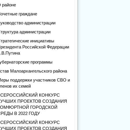
 районе
очетные граждане
уководство администрации
труктура администрации
тратегические инициативы
резидента Российской Федерации
.В.Путина
убернаторские программы
став Малоархангельского района
еры поддержки участников СВО и
ленов их семей
ВСЕРОССИЙСКИЙ КОНКУРС
ЛУЧШИХ ПРОЕКТОВ СОЗДАНИЯ
КОМФОРТНОЙ ГОРОДСКОЙ
РЕДЫ В 2022 ГОДУ
ВСЕРОССИЙСКИЙ КОНКУРС
ЛУЧШИХ ПРОЕКТОВ СОЗДАНИЯ