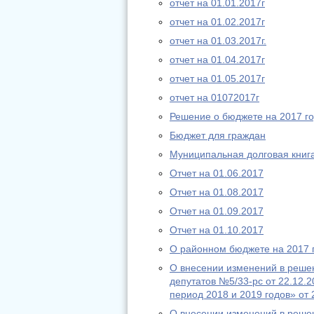
отчет на 01.01.2017г
отчет на 01.02.2017г
отчет на 01.03.2017г.
отчет на 01.04.2017г
отчет на 01.05.2017г
отчет на 01072017г
Решение о бюджете на 2017 го
Бюджет для граждан
Муниципальная долговая книг
Отчет на 01.06.2017
Отчет на 01.08.2017
Отчет на 01.09.2017
Отчет на 01.10.2017
О районном бюджете на 2017 г
О внесении изменений в реше
депутатов №5/33-рс от 22.12.2
период 2018 и 2019 годов» от 
О внесении изменений в реше