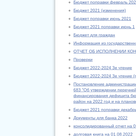
Бюджет поправки февраль 20
Бюджет 2021 (изменения)
Бюджет поправки июнь 2021
Бюджет 2021 поправки июнь 1
Бюджет для граждан
Информация из государственн
ОТЧЕТ ОБ ИСПОЛНЕНИИ КО
Проверки
Бюджет 2022-2024 3е чтение
Бюджет 2022-2024 3е чтение 
Постановление администрации
683 "Об утверждении перечней
финансирования дефицита бю
район на 2022 год и на планов
Бюджет 2021 поправки декабр
Документы для банка 2022
консолидированный отчет на 0
долговая книга на 01.08.2022