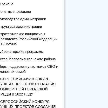
 районе
очетные граждане
уководство администрации
труктура администрации
тратегические инициативы
резидента Российской Федерации
.В.Путина
убернаторские программы
став Малоархангельского района
еры поддержки участников СВО и
ленов их семей
ВСЕРОССИЙСКИЙ КОНКУРС
ЛУЧШИХ ПРОЕКТОВ СОЗДАНИЯ
КОМФОРТНОЙ ГОРОДСКОЙ
РЕДЫ В 2022 ГОДУ
ВСЕРОССИЙСКИЙ КОНКУРС
ЛУЧШИХ ПРОЕКТОВ СОЗДАНИЯ