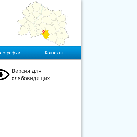
отографии
Контакты
Версия для
слабовидящих