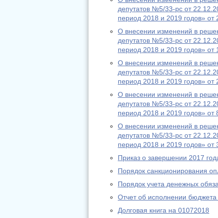
депутатов №5/33-рс от 22.12.2
период 2018 и 2019 годов» от 
О внесении изменений в реше
депутатов №5/33-рс от 22.12.2
период 2018 и 2019 годов» от 
О внесении изменений в реше
депутатов №5/33-рс от 22.12.
период 2018 и 2019 годов» от 
О внесении изменений в реше
депутатов №5/33-рс от 22.12.2
период 2018 и 2019 годов» от 
О внесении изменений в реше
депутатов №5/33-рс от 22.12.2
период 2018 и 2019 годов» от 
Приказ о завершении 2017 год
Порядок санкционирования оп
Порядок учета денежных обяза
Отчет об исполнении бюджета
Долговая книга на 01072018