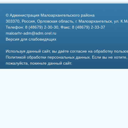
©
Администрация Малоархангельского района
303370, Россия, Орловская область, г. Малоархангельск, ул. К.М
Телефон: 8 (48679) 2-30-30, Факс: 8 (48679) 2-33-37
maloarhr-adm@adm.orel.ru
Версия для слабовидящих
Фото 13
Торжественное Вручение
Паспортов
Используя данный сайт, вы даёте согласие на обработку пользо
Политикой обработки персональных данных
. Если вы не хотит
пожалуйста, покиньте данный сайт.