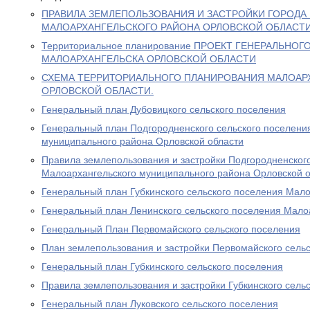
ПРАВИЛА ЗЕМЛЕПОЛЬЗОВАНИЯ И ЗАСТРОЙКИ ГОРОДА
МАЛОАРХАНГЕЛЬСКОГО РАЙОНА ОРЛОВСКОЙ ОБЛАСТ
Территориальное планирование ПРОЕКТ ГЕНЕРАЛЬНОГ
МАЛОАРХАНГЕЛЬСКА ОРЛОВСКОЙ ОБЛАСТИ
СХЕМА ТЕРРИТОРИАЛЬНОГО ПЛАНИРОВАНИЯ МАЛОАР
ОРЛОВСКОЙ ОБЛАСТИ.
Генеральный план Дубовицкого сельского поселения
Генеральный план Подгородненского сельского поселени
муниципального района Орловской области
Правила землепользования и застройки Подгородненского
Малоархангельского муниципального района Орловской 
Генеральный план Губкинского сельского поселения Мал
Генеральный план Ленинского сельского поселения Мало
Генеральный План Первомайского сельского поселения
План землепользования и застройки Первомайского сель
Генеральный план Губкинского сельского поселения
Правила землепользования и застройки Губкинского сель
Генеральный план Луковского сельского поселения